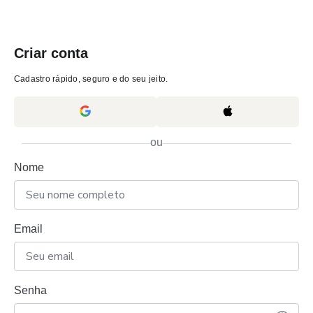
Criar conta
Cadastro rápido, seguro e do seu jeito.
ou
Nome
Email
Senha