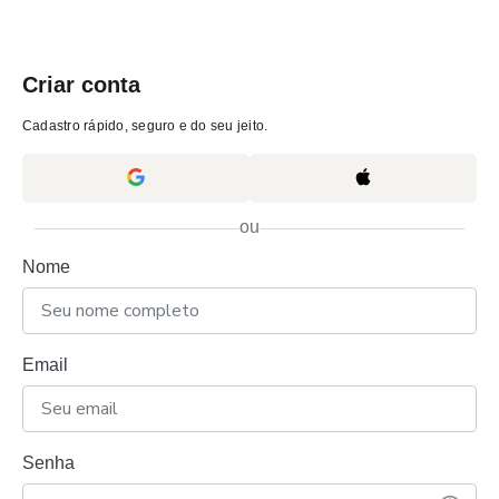
Criar conta
Cadastro rápido, seguro e do seu jeito.
ou
Nome
Email
Senha