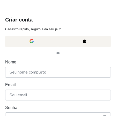
Criar conta
Cadastro rápido, seguro e do seu jeito.
ou
Nome
Email
Senha