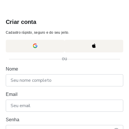
Criar conta
Cadastro rápido, seguro e do seu jeito.
ou
Nome
Email
Senha