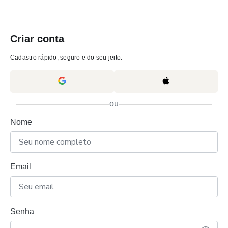
Criar conta
Cadastro rápido, seguro e do seu jeito.
ou
Nome
Email
Senha