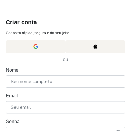
Criar conta
Cadastro rápido, seguro e do seu jeito.
ou
Nome
Email
Senha