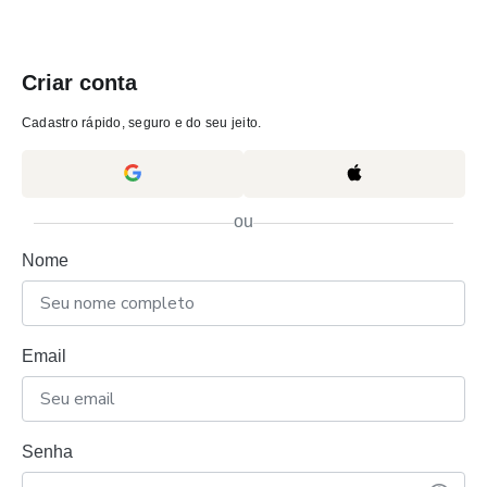
Criar conta
Cadastro rápido, seguro e do seu jeito.
ou
Nome
Email
Senha