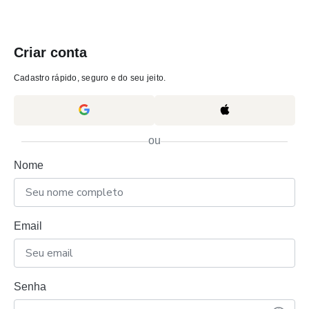
Criar conta
Cadastro rápido, seguro e do seu jeito.
ou
Nome
Email
Senha