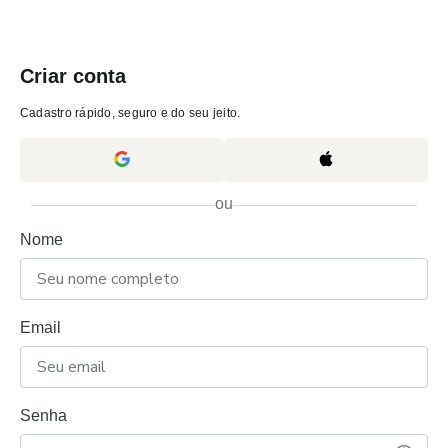
Criar conta
Cadastro rápido, seguro e do seu jeito.
ou
Nome
Email
Senha