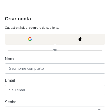
Criar conta
Cadastro rápido, seguro e do seu jeito.
ou
Nome
Email
Senha