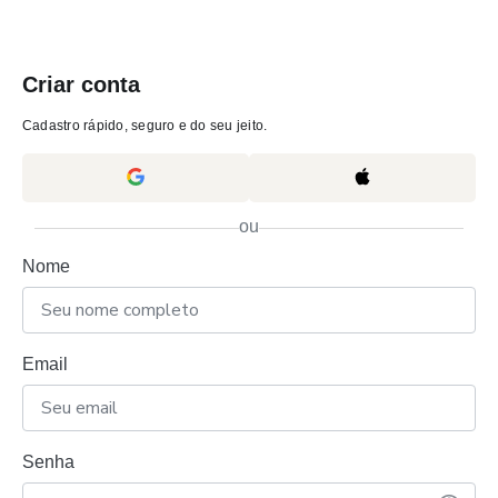
Criar conta
Cadastro rápido, seguro e do seu jeito.
ou
Nome
Email
Senha