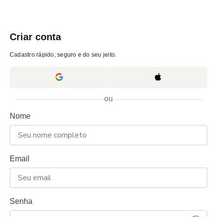
Criar conta
Cadastro rápido, seguro e do seu jeito.
ou
Nome
Email
Senha