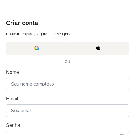
Criar conta
Cadastro rápido, seguro e do seu jeito.
ou
Nome
Email
Senha