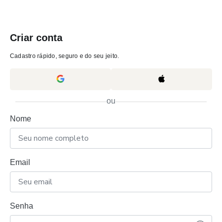
Criar conta
Cadastro rápido, seguro e do seu jeito.
ou
Nome
Email
Senha