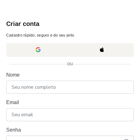
Criar conta
Cadastro rápido, seguro e do seu jeito.
ou
Nome
Email
Senha