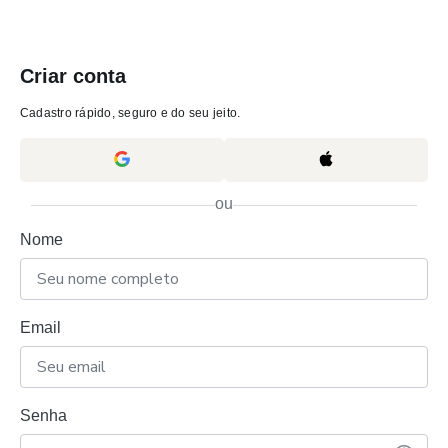
Criar conta
Cadastro rápido, seguro e do seu jeito.
ou
Nome
Email
Senha