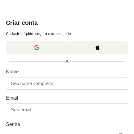
Criar conta
Cadastro rápido, seguro e do seu jeito.
ou
Nome
Email
Senha