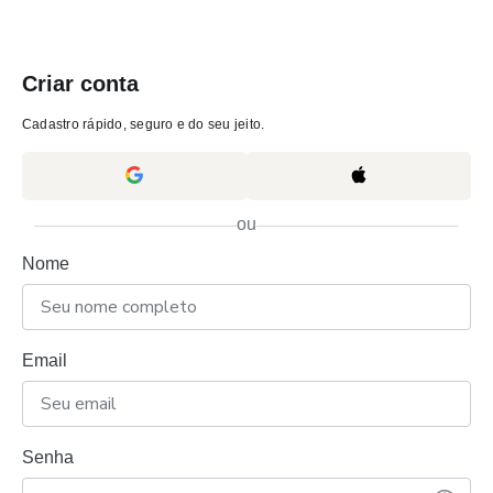
Criar conta
Cadastro rápido, seguro e do seu jeito.
ou
Nome
Email
Senha