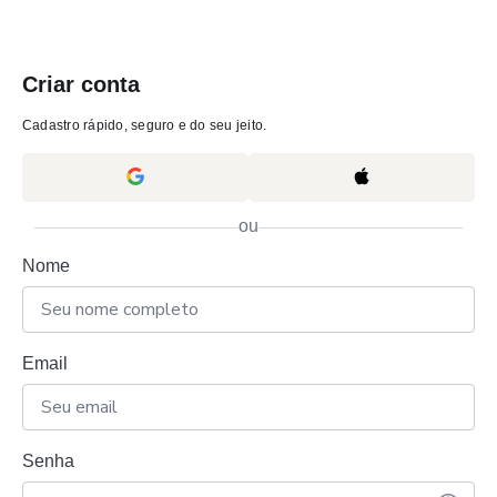
Criar conta
Cadastro rápido, seguro e do seu jeito.
ou
Nome
Email
Senha