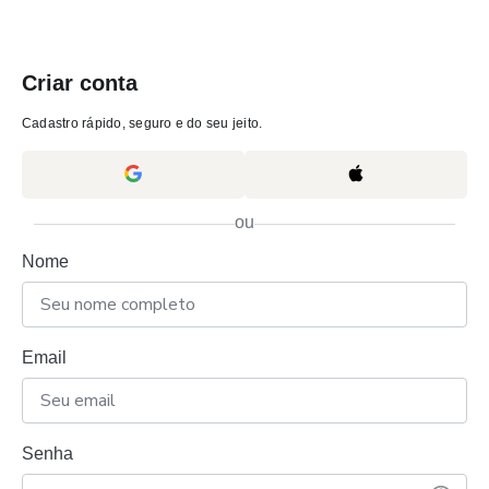
Criar conta
Cadastro rápido, seguro e do seu jeito.
ou
Nome
Email
Senha