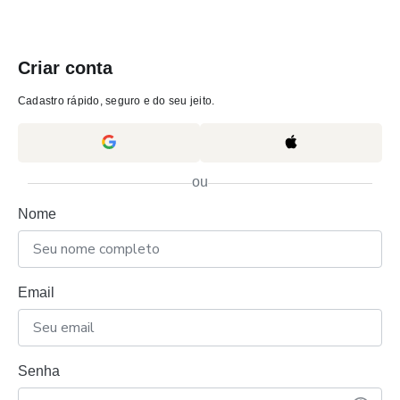
Criar conta
Cadastro rápido, seguro e do seu jeito.
ou
Nome
Email
Senha