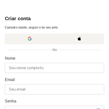
Criar conta
Cadastro rápido, seguro e do seu jeito.
ou
Nome
Email
Senha