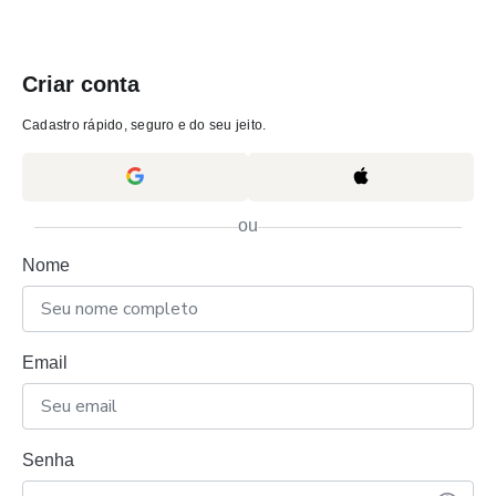
Criar conta
Cadastro rápido, seguro e do seu jeito.
ou
Nome
Email
Senha