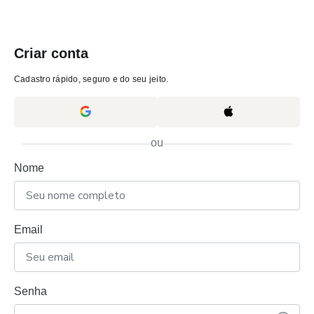
Criar conta
Cadastro rápido, seguro e do seu jeito.
ou
Nome
Email
Senha