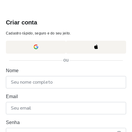
Criar conta
Cadastro rápido, seguro e do seu jeito.
ou
Nome
Email
Senha