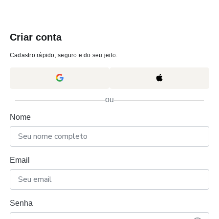
Criar conta
Cadastro rápido, seguro e do seu jeito.
ou
Nome
Email
Senha