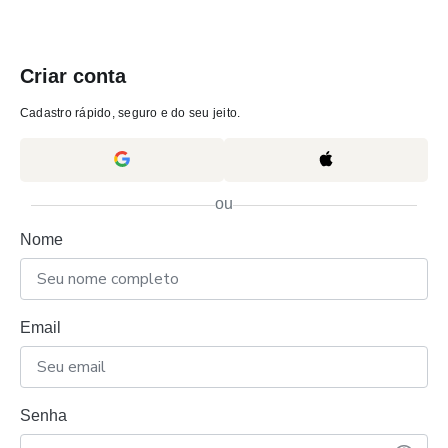
Criar conta
Cadastro rápido, seguro e do seu jeito.
ou
Nome
Email
Senha