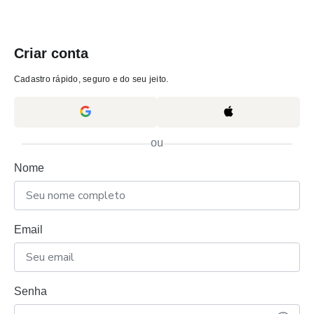
Criar conta
Cadastro rápido, seguro e do seu jeito.
ou
Nome
Email
Senha