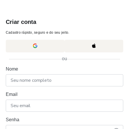
Criar conta
Cadastro rápido, seguro e do seu jeito.
ou
Nome
Email
Senha