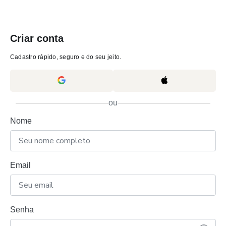
Criar conta
Cadastro rápido, seguro e do seu jeito.
ou
Nome
Email
Senha