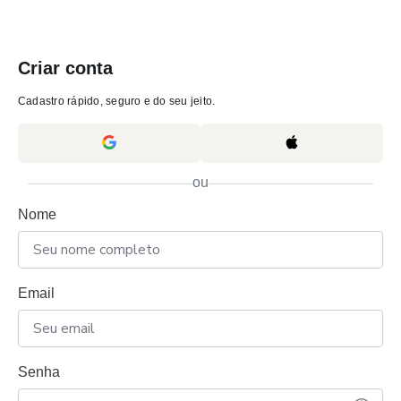
Criar conta
Cadastro rápido, seguro e do seu jeito.
ou
Nome
Email
Senha