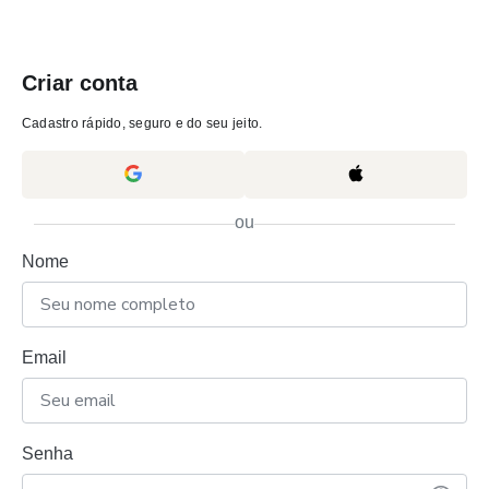
Criar conta
Cadastro rápido, seguro e do seu jeito.
ou
Nome
Email
Senha