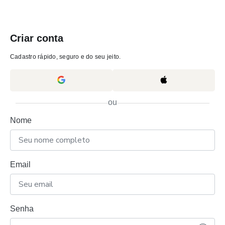
Criar conta
Cadastro rápido, seguro e do seu jeito.
ou
Nome
Email
Senha