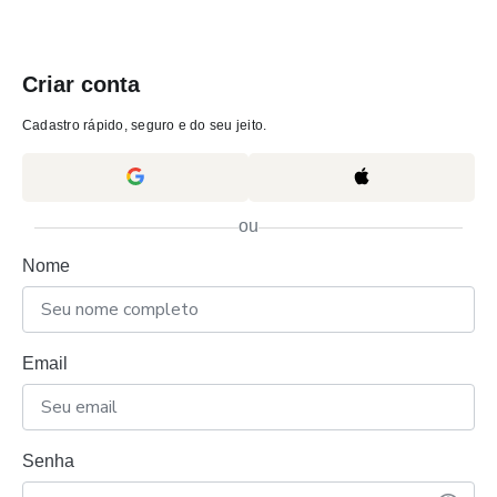
Criar conta
Cadastro rápido, seguro e do seu jeito.
ou
Nome
Email
Senha