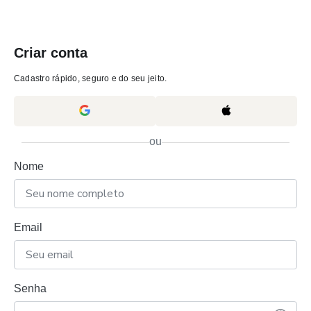
Criar conta
Cadastro rápido, seguro e do seu jeito.
ou
Nome
Email
Senha