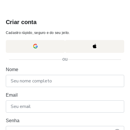
Criar conta
Cadastro rápido, seguro e do seu jeito.
ou
Nome
Email
Senha