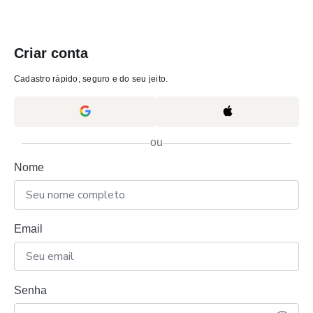
Criar conta
Cadastro rápido, seguro e do seu jeito.
ou
Nome
Email
Senha