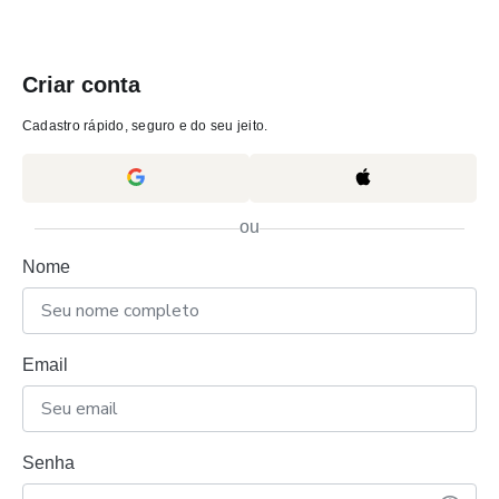
Criar conta
Cadastro rápido, seguro e do seu jeito.
ou
Nome
Email
Senha