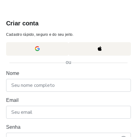
Criar conta
Cadastro rápido, seguro e do seu jeito.
ou
Nome
Email
Senha