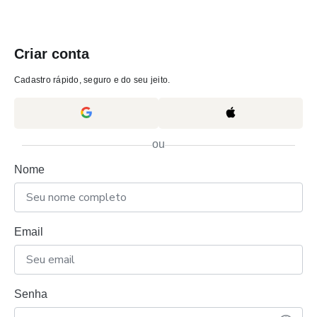
Criar conta
Cadastro rápido, seguro e do seu jeito.
ou
Nome
Email
Senha