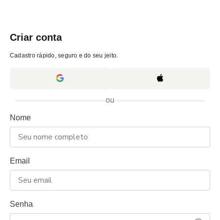
Criar conta
Cadastro rápido, seguro e do seu jeito.
ou
Nome
Email
Senha