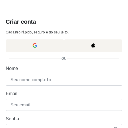
Criar conta
Cadastro rápido, seguro e do seu jeito.
ou
Nome
Email
Senha