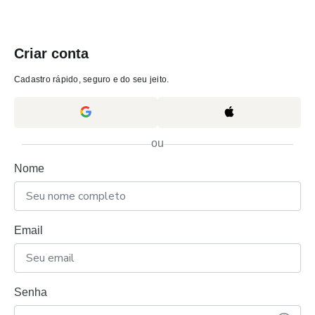
Criar conta
Cadastro rápido, seguro e do seu jeito.
ou
Nome
Email
Senha