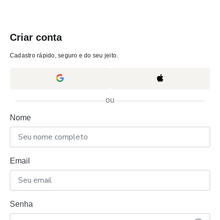
Criar conta
Cadastro rápido, seguro e do seu jeito.
ou
Nome
Email
Senha