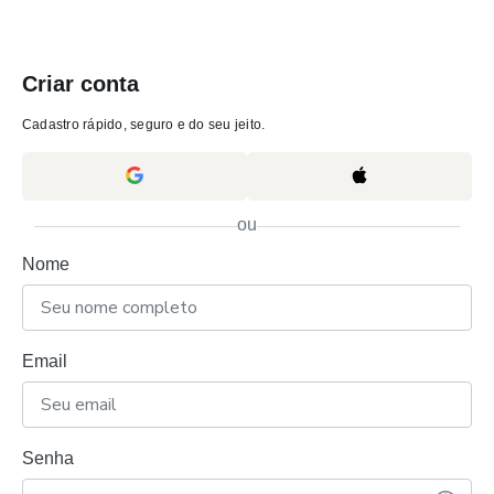
Criar conta
Cadastro rápido, seguro e do seu jeito.
ou
Nome
Email
Senha