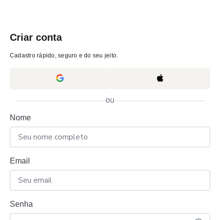
Criar conta
Cadastro rápido, seguro e do seu jeito.
ou
Nome
Email
Senha