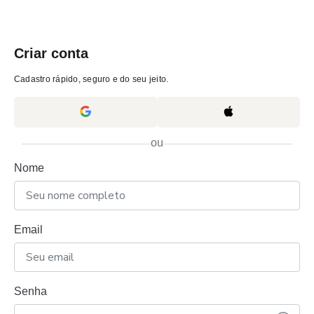
Criar conta
Cadastro rápido, seguro e do seu jeito.
ou
Nome
Email
Senha