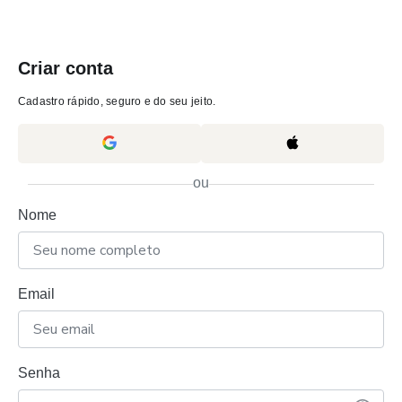
Criar conta
Cadastro rápido, seguro e do seu jeito.
ou
Nome
Email
Senha