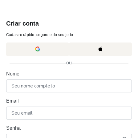
Criar conta
Cadastro rápido, seguro e do seu jeito.
ou
Nome
Email
Senha