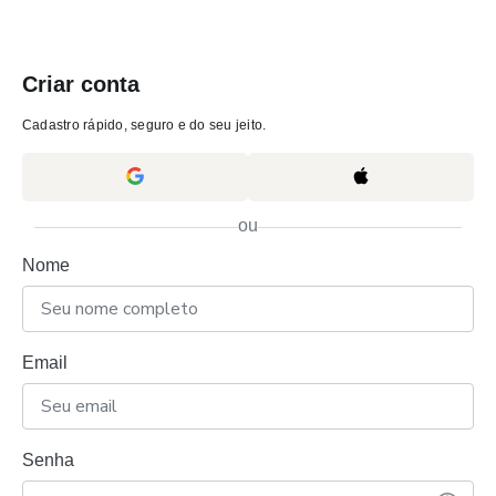
Criar conta
Cadastro rápido, seguro e do seu jeito.
ou
Nome
Email
Senha